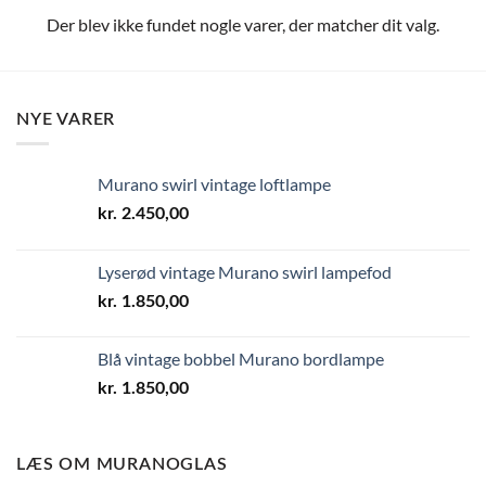
Der blev ikke fundet nogle varer, der matcher dit valg.
NYE VARER
Murano swirl vintage loftlampe
kr.
2.450,00
Lyserød vintage Murano swirl lampefod
kr.
1.850,00
Blå vintage bobbel Murano bordlampe
kr.
1.850,00
LÆS OM MURANOGLAS