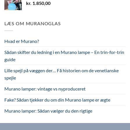
kr.
1.850,00
LÆS OM MURANOGLAS
Hvad er Murano?
Sådan skifter du ledning i en Murano lampe – En trin-for-trin
guide
Lille spejl på væggen der… Få historien om de venetianske
spejle
Murano lamper: vintage vs nyproduceret
Fake? Sådan tjekker du om din Murano lampe er ægte
Murano lamper: Sådan vælger du den rigtige