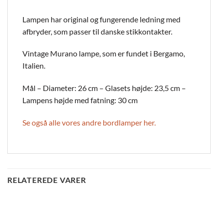
Lampen har original og fungerende ledning med
afbryder, som passer til danske stikkontakter.
Vintage Murano lampe, som er fundet i Bergamo,
Italien.
Mål – Diameter: 26 cm – Glasets højde: 23,5 cm –
Lampens højde med fatning: 30 cm
Se også alle vores andre bordlamper her.
RELATEREDE VARER