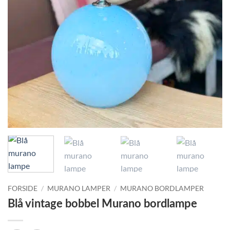
FORSIDE
/
MURANO LAMPER
/
MURANO BORDLAMPER
Blå vintage bobbel Murano bordlampe