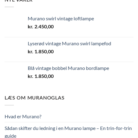
Murano swirl vintage loftlampe
kr.
2.450,00
Lyserød vintage Murano swirl lampefod
kr.
1.850,00
Blå vintage bobbel Murano bordlampe
kr.
1.850,00
LÆS OM MURANOGLAS
Hvad er Murano?
Sådan skifter du ledning i en Murano lampe – En trin-for-trin
guide