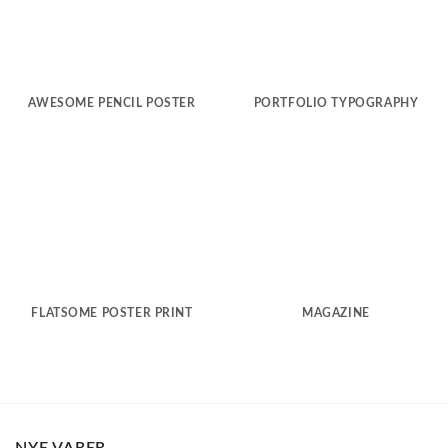
AWESOME PENCIL POSTER
PORTFOLIO TYPOGRAPHY
FLATSOME POSTER PRINT
MAGAZINE
NYE VARER