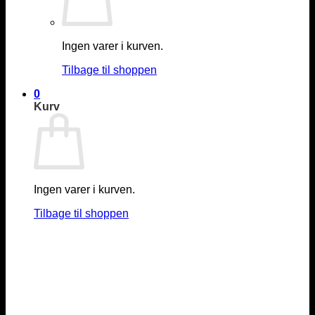
Ingen varer i kurven.
Tilbage til shoppen
0
Kurv
Ingen varer i kurven.
Tilbage til shoppen