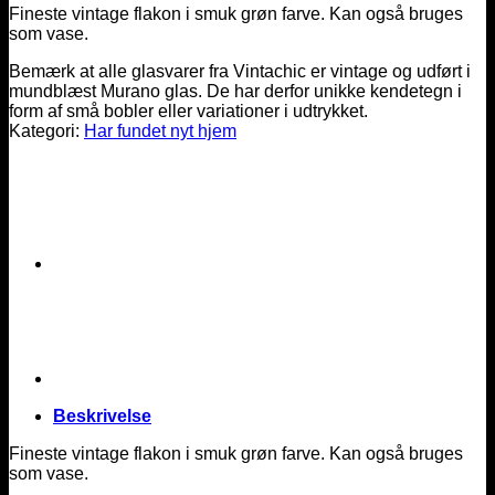
Fineste vintage flakon i smuk grøn farve. Kan også bruges
som vase.
Bemærk at alle glasvarer fra Vintachic er vintage og udført i
mundblæst Murano glas. De har derfor unikke kendetegn i
form af små bobler eller variationer i udtrykket.
Kategori:
Har fundet nyt hjem
Beskrivelse
Fineste vintage flakon i smuk grøn farve. Kan også bruges
som vase.