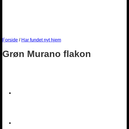
Forside
/
Har fundet nyt hjem
Grøn Murano flakon