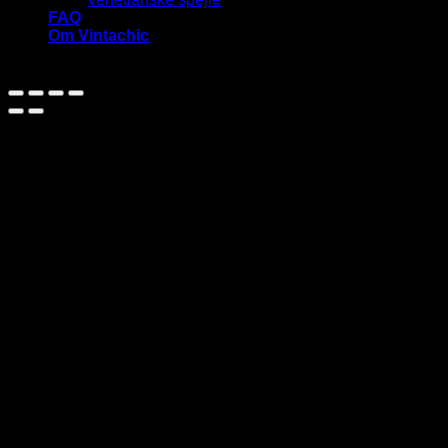
FAQ
Om Vintachic