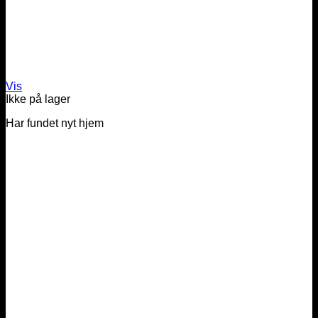
Vis
Ikke på lager
Har fundet nyt hjem