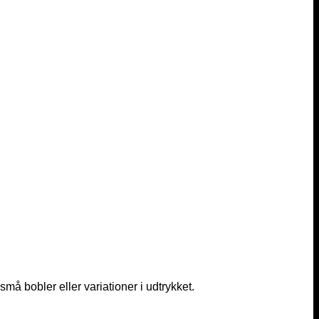
må bobler eller variationer i udtrykket.