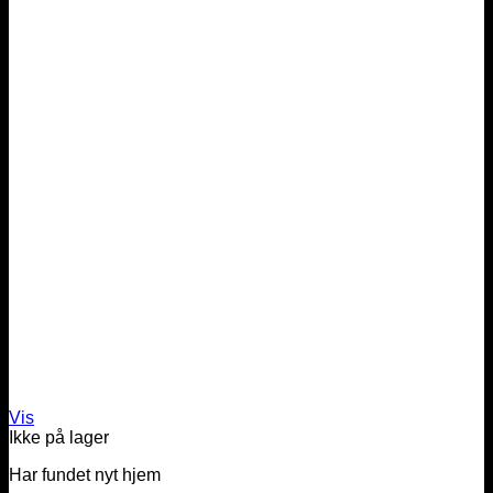
Vis
Ikke på lager
Har fundet nyt hjem