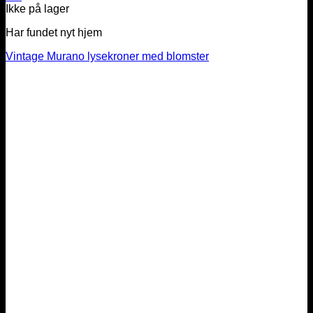
Ikke på lager
Har fundet nyt hjem
Vintage Murano lysekroner med blomster