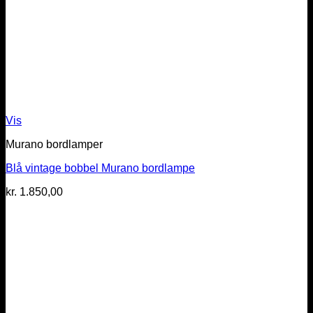
Vis
Murano bordlamper
Blå vintage bobbel Murano bordlampe
kr.
1.850,00