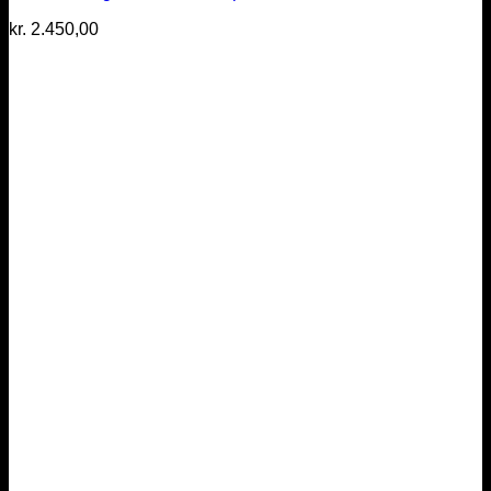
kr.
2.450,00