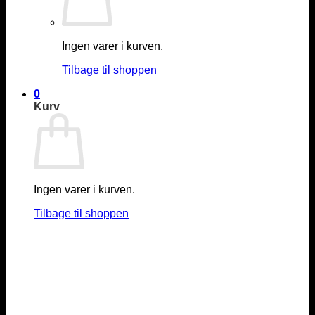
Ingen varer i kurven.
Tilbage til shoppen
0
Kurv
Ingen varer i kurven.
Tilbage til shoppen