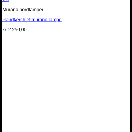
Murano bordlamper
Handkerchief murano lampe
kr.
2.250,00