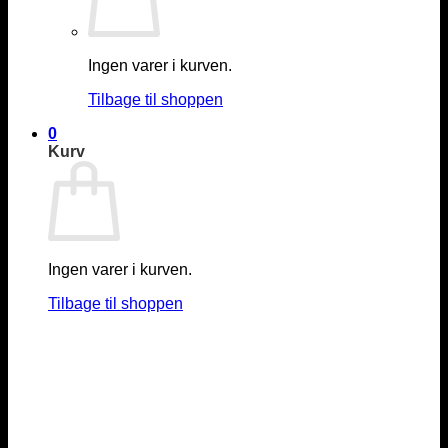
Ingen varer i kurven.
Tilbage til shoppen
0
Kurv
Ingen varer i kurven.
Tilbage til shoppen