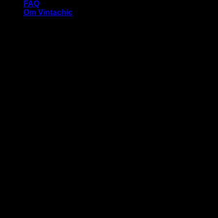
FAQ
Om Vintachic