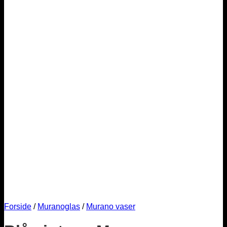
Forside
/
Muranoglas
/
Murano vaser