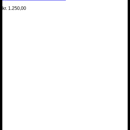
kr.
1.250,00