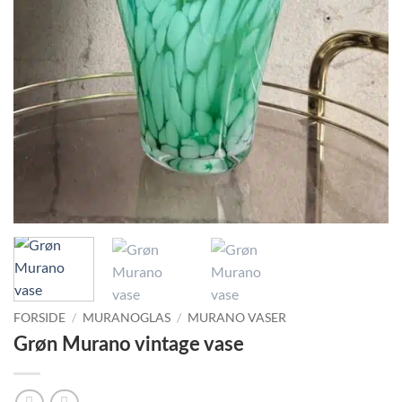
FORSIDE
/
MURANOGLAS
/
MURANO VASER
Grøn Murano vintage vase