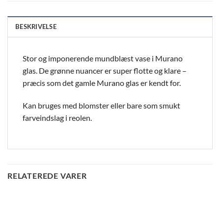
BESKRIVELSE
Stor og imponerende mundblæst vase i Murano
glas. De grønne nuancer er super flotte og klare –
præcis som det gamle Murano glas er kendt for.
Kan bruges med blomster eller bare som smukt
farveindslag i reolen.
RELATEREDE VARER