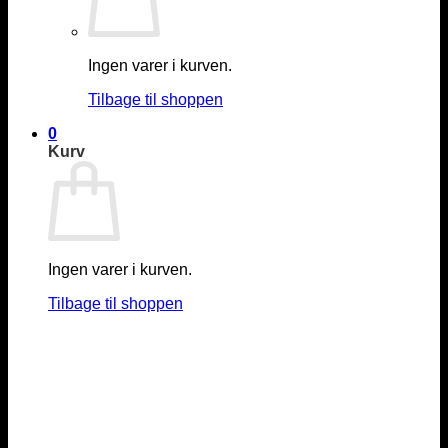
Ingen varer i kurven.
Tilbage til shoppen
0
Kurv
Ingen varer i kurven.
Tilbage til shoppen