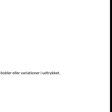
obler eller variationer i udtrykket.