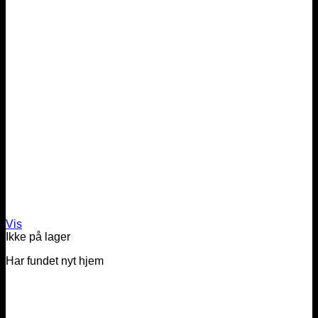
Vis
Ikke på lager
Har fundet nyt hjem