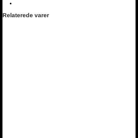
Relaterede varer