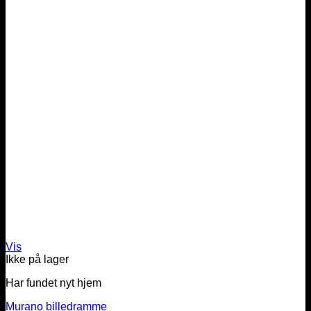
Vis
Ikke på lager
Har fundet nyt hjem
Murano billedramme