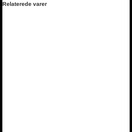
Relaterede varer