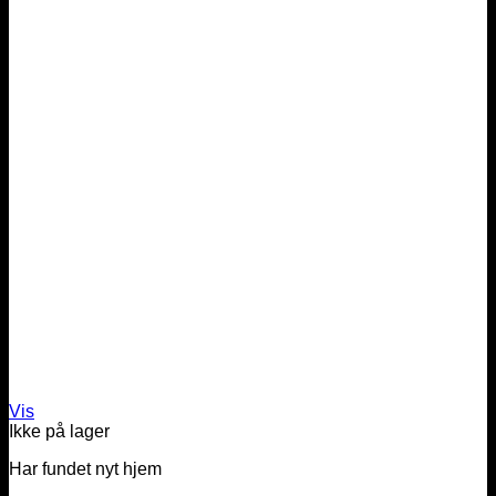
Vis
Ikke på lager
Har fundet nyt hjem