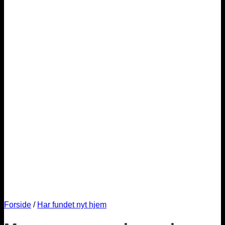
Forside
/
Har fundet nyt hjem