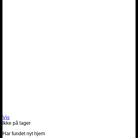
Vis
Ikke på lager
Har fundet nyt hjem