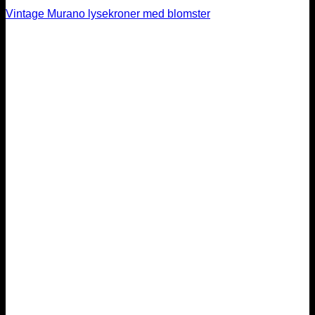
Vintage Murano lysekroner med blomster