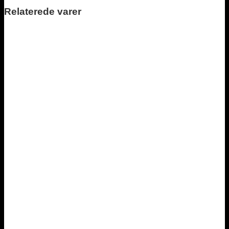
Relaterede varer