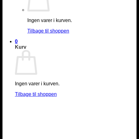
Ingen varer i kurven.
Tilbage til shoppen
0
Kurv
Ingen varer i kurven.
Tilbage til shoppen