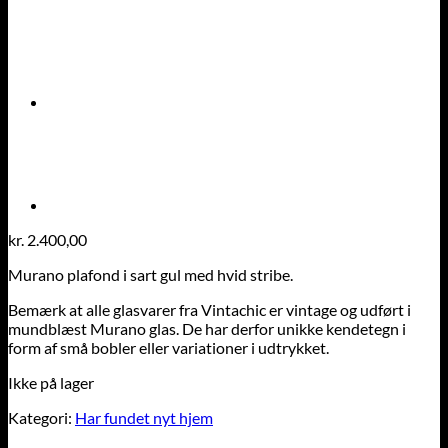
kr.
2.400,00
Murano plafond i sart gul med hvid stribe.
Bemærk at alle glasvarer fra Vintachic er vintage og udført i
mundblæst Murano glas. De har derfor unikke kendetegn i
form af små bobler eller variationer i udtrykket.
Ikke på lager
Kategori:
Har fundet nyt hjem