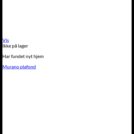
Vis
Ikke på lager
Har fundet nyt hjem
Murano plafond