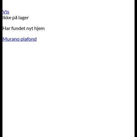
Vis
Ikke på lager
Har fundet nyt hjem
Murano plafond