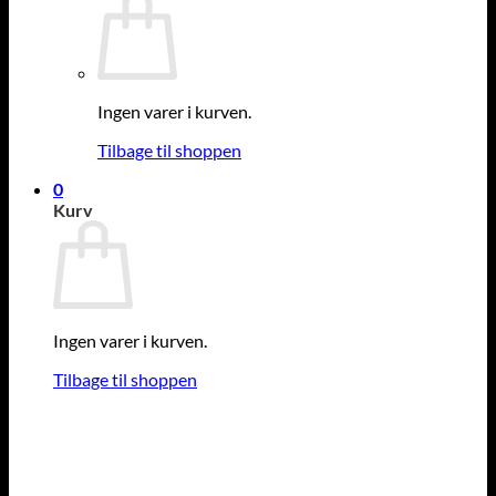
Ingen varer i kurven.
Tilbage til shoppen
0
Kurv
Ingen varer i kurven.
Tilbage til shoppen