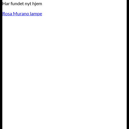
Har fundet nyt hjem
Rosa Murano lampe