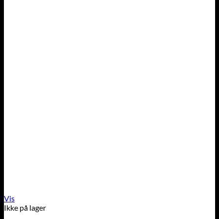
Vis
Ikke på lager