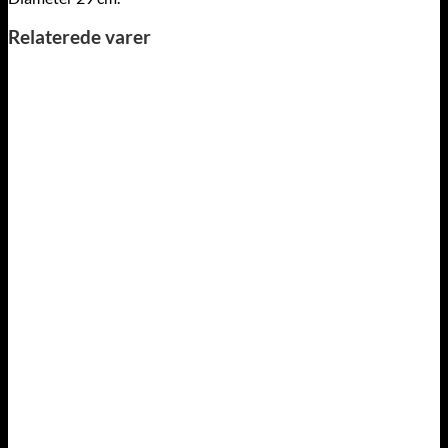
Relaterede varer