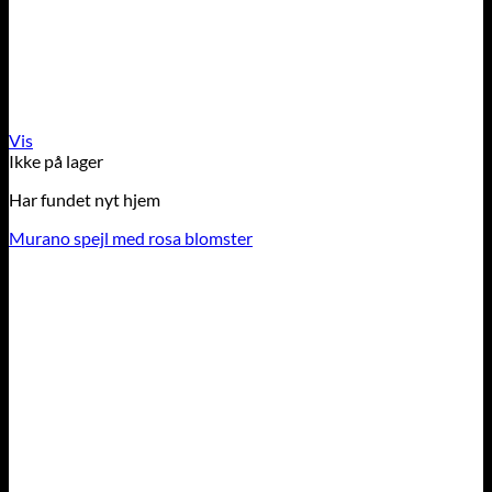
Vis
Ikke på lager
Har fundet nyt hjem
Murano spejl med rosa blomster