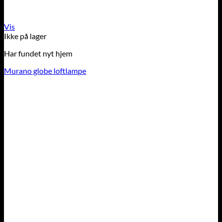
Vis
Ikke på lager
Har fundet nyt hjem
Murano globe loftlampe