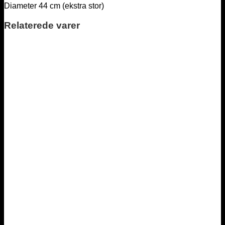
Diameter 44 cm (ekstra stor)
Relaterede varer