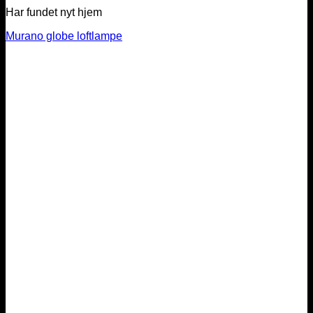
Har fundet nyt hjem
Murano globe loftlampe