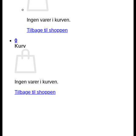
Ingen varer i kurven.
Tilbage til shoppen
0
Kurv
Ingen varer i kurven.
Tilbage til shoppen