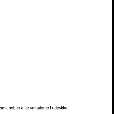
må bobler eller variationer i udtrykket.