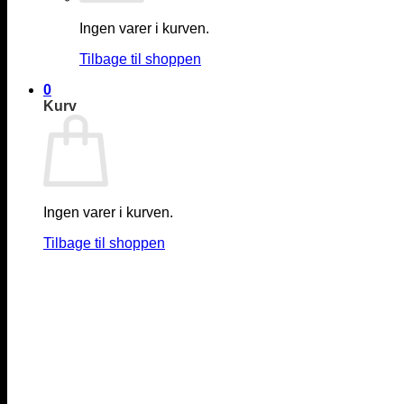
Ingen varer i kurven.
Tilbage til shoppen
0
Kurv
Ingen varer i kurven.
Tilbage til shoppen