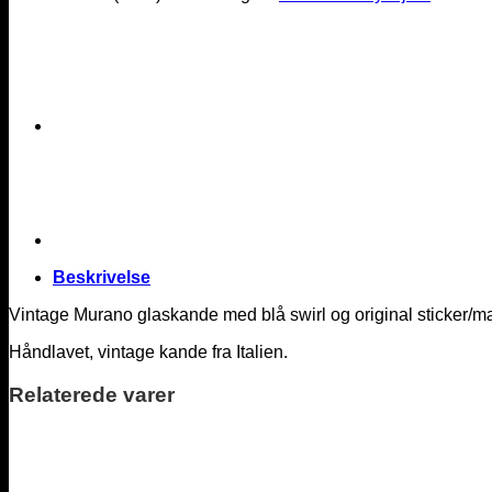
Beskrivelse
Vintage Murano glaskande med blå swirl og original sticker/m
Håndlavet, vintage kande fra Italien.
Relaterede varer