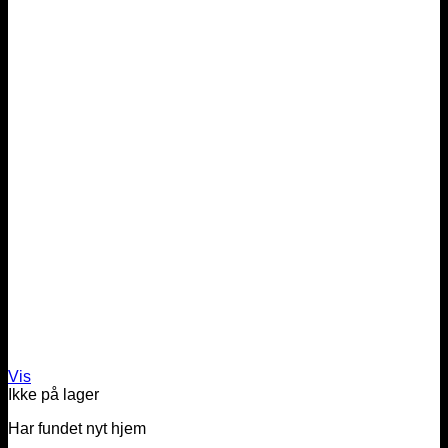
Vis
Ikke på lager
Har fundet nyt hjem