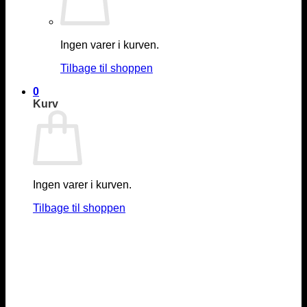
Ingen varer i kurven.
Tilbage til shoppen
0
Kurv
Ingen varer i kurven.
Tilbage til shoppen