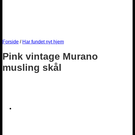
Forside
/
Har fundet nyt hjem
Pink vintage Murano
musling skål