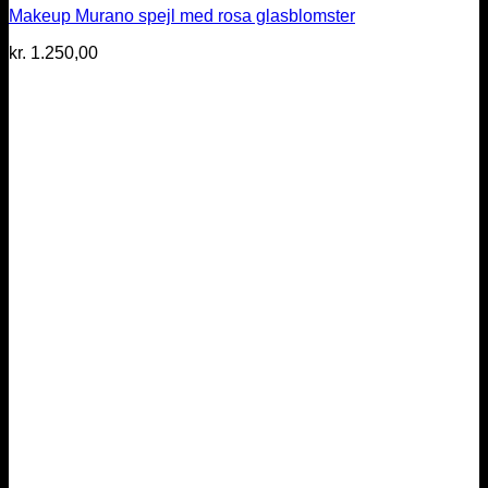
Makeup Murano spejl med rosa glasblomster
kr.
1.250,00