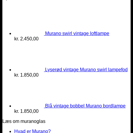
Murano swirl vintage loftlampe
kr.
2.450,00
Lyserød vintage Murano swirl lampefod
kr.
1.850,00
Blå vintage bobbel Murano bordlampe
kr.
1.850,00
Læs om muranoglas
Hvad er Murano?