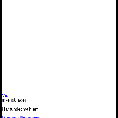
Vis
Ikke på lager
Har fundet nyt hjem