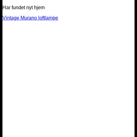
Har fundet nyt hjem
Vintage Murano loftlampe