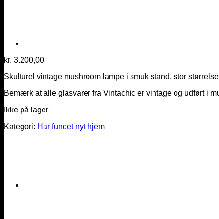
kr.
3.200,00
Skulturel vintage mushroom lampe i smuk stand, stor størrelse og
Bemærk at alle glasvarer fra Vintachic er vintage og udført i m
Ikke på lager
Kategori:
Har fundet nyt hjem