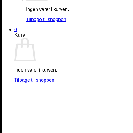
Ingen varer i kurven.
Tilbage til shoppen
0
Kurv
Ingen varer i kurven.
Tilbage til shoppen