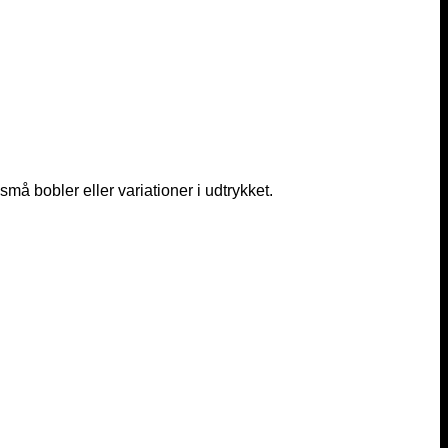
må bobler eller variationer i udtrykket.